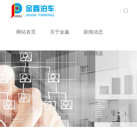
网站首页
关于金鑫
新闻动态
产品中心
视频实景
案例精选
联系我们